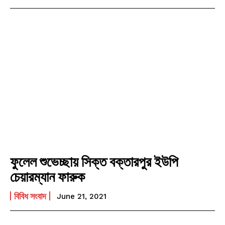
ফুলেল শুভেচ্ছায় সিক্ত বক্তারপুর ইউপি
চেয়ারম্যান ফারুক
বিবিধ সংবাদ
June 21, 2021