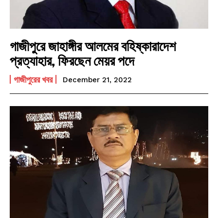
গাজীপুরে জাহাঙ্গীর আলমের বহিষ্কারাদেশ
প্রত্যাহার, ফিরছেন মেয়র পদে
গাজীপুরের খবর
December 21, 2022