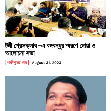
টঙ্গী প্রেসক্লাব -এ বঙ্গবন্ধুর স্মরণে দোয়া ও
আলোচনা সভা
গাজীপুরের খবর
August 31, 2023