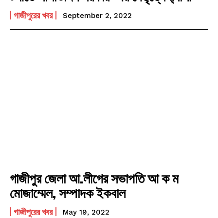
গাজীপুরের খবর
September 2, 2022
গাজীপুর জেলা আ.লীগের সভাপতি আ ক ম
মোজাম্মেল, সম্পাদক ইকবাল
গাজীপুরের খবর
May 19, 2022