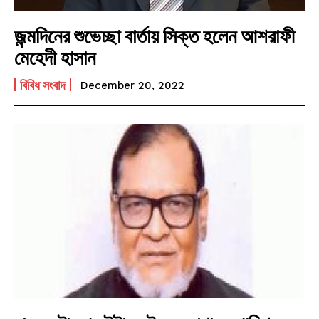
জন্মদিনের শুভেচ্ছা বার্তায় সিক্ত হলেন আশরাফী
মেহেদী হাসান
বিবিধ সংবাদ
December 20, 2022