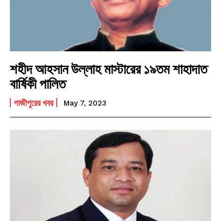
শহীদ আহসান উল্লাহ মাস্টারের ১৯তম শাহাদাত
বার্ষিকী পালিত
গাজীপুরের খবর
May 7, 2023