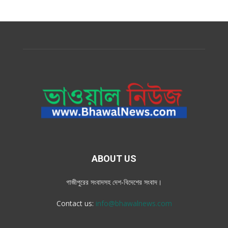
ABOUT US
গাজীপুরের সংবাদসহ দেশ-বিদেশের সংবাদ।
Contact us:
info@bhawalnews.com