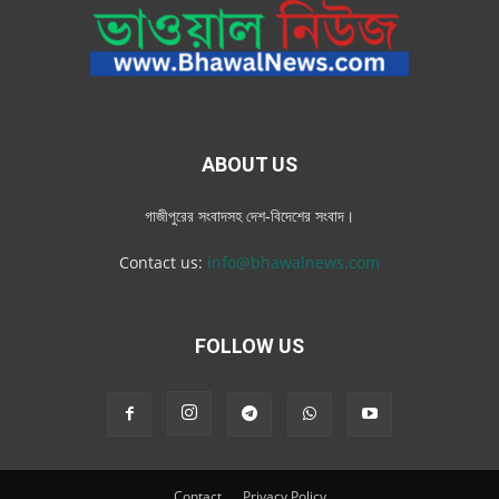
ABOUT US
গাজীপুরের সংবাদসহ দেশ-বিদেশের সংবাদ।
Contact us:
info@bhawalnews.com
FOLLOW US
Contact
Privacy Policy