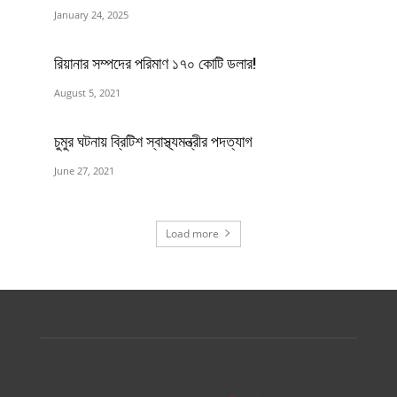
January 24, 2025
রিয়ানার সম্পদের পরিমাণ ১৭০ কোটি ডলার!
August 5, 2021
চুমুর ঘটনায় ব্রিটিশ স্বাস্থ্যমন্ত্রীর পদত্যাগ
June 27, 2021
Load more