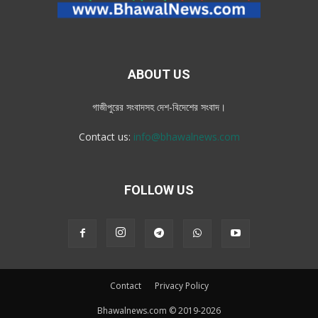
ABOUT US
গাজীপুরের সংবাদসহ দেশ-বিদেশের সংবাদ।
Contact us:
info@bhawalnews.com
FOLLOW US
Contact
Privacy Policy
Bhawalnews.com © 2019-2026