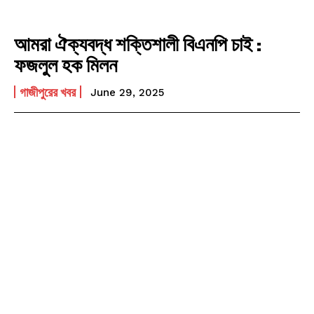
আমরা ঐক্যবদ্ধ শক্তিশালী বিএনপি চাই :
ফজলুল হক মিলন
গাজীপুরের খবর
June 29, 2025