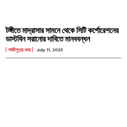
টঙ্গীতে মাদ্রাসার সামনে থেকে সিটি কর্পোরেশনের
ডাস্টবিন সরানোর দাবিতে মানববন্ধন
গাজীপুরের খবর
July 11, 2025