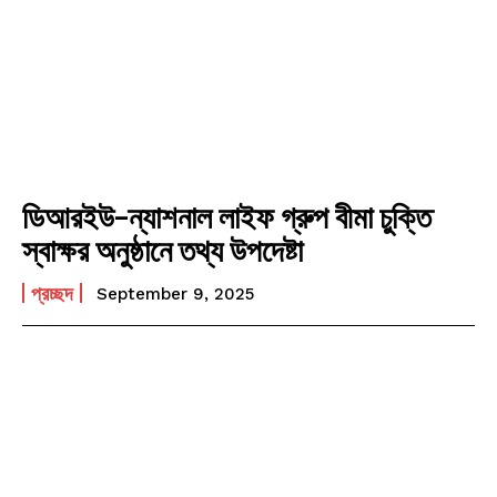
ডিআরইউ-ন্যাশনাল লাইফ গ্রুপ বীমা চুক্তি
স্বাক্ষর অনুষ্ঠানে তথ্য উপদেষ্টা
প্রচ্ছদ
September 9, 2025