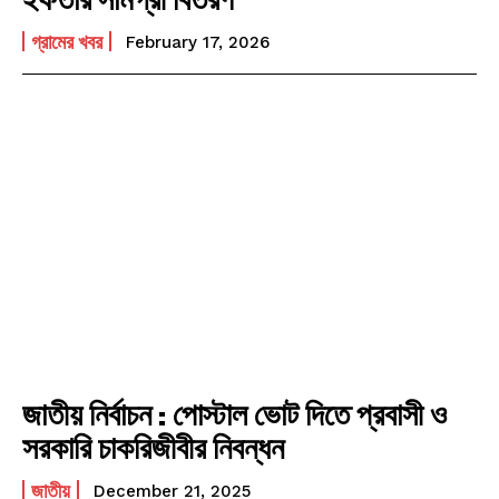
গ্রামের খবর
February 17, 2026
জাতীয় নির্বাচন : পোস্টাল ভোট দিতে প্রবাসী ও
সরকারি চাকরিজীবীর নিবন্ধন
জাতীয়
December 21, 2025