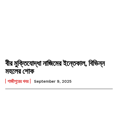
বীর মুক্তিযোদ্ধা নাজিমের ইন্তেকাল, বিভিন্ন
মহলের শোক
গাজীপুরের খবর
September 9, 2025