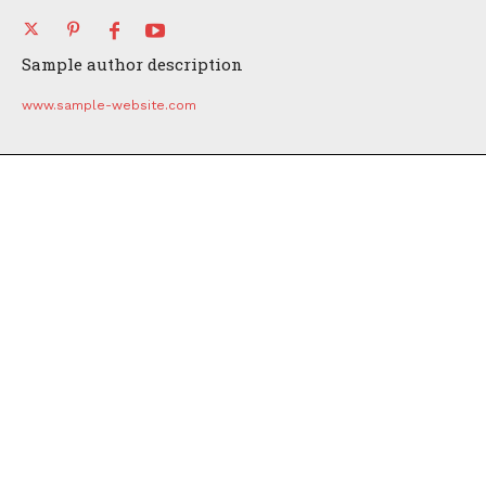
Sample author description
www.sample-website.com