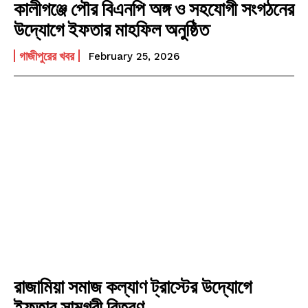
কালীগঞ্জে পৌর বিএনপি অঙ্গ ও সহযোগী সংগঠনের
উদ্যোগে ইফতার মাহফিল অনুষ্ঠিত
গাজীপুরের খবর
February 25, 2026
রাজামিয়া সমাজ কল্যাণ ট্রাস্টের উদ্যোগে
ইফতার সামগ্রী বিতরণ