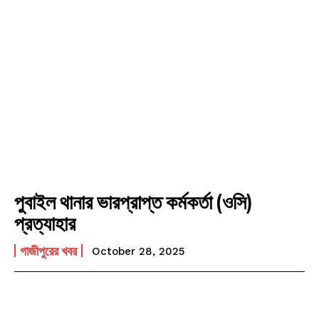
পুবাইল থানার ভারপ্রাপ্ত কর্মকর্তা (ওসি)
প্রত্যাহার
গাজীপুরের খবর
October 28, 2025