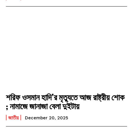
শরিফ ওসমান হাদি’র মৃত্যুতে আজ রাষ্ট্রীয় শোক
; নামাজে জানাজা বেলা দুইটায়
জাতীয়
December 20, 2025