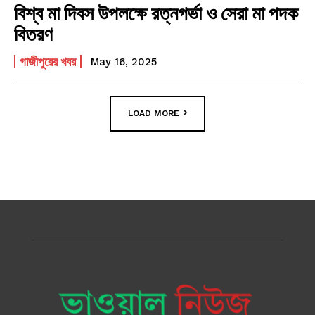
বিশ্ব মা দিবস উপলক্ষে রত্নগর্ভা ও সেরা মা পদক
বিতরণ
গাজীপুরের খবর
May 16, 2025
LOAD MORE