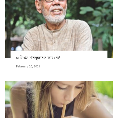
এ টি এম শামসুজ্জামান আর নেই
February 20, 2021