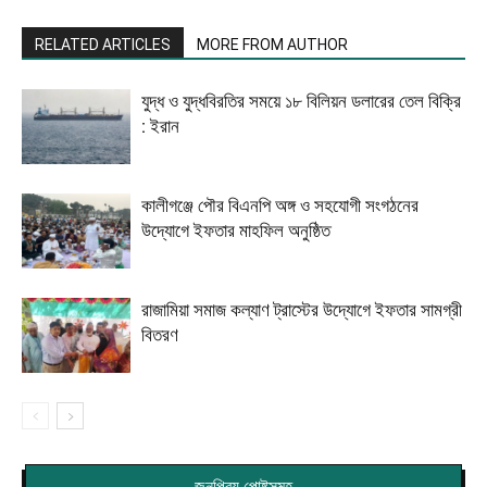
RELATED ARTICLES
MORE FROM AUTHOR
যুদ্ধ ও যুদ্ধবিরতির সময়ে ১৮ বিলিয়ন ডলারের তেল বিক্রি
: ইরান
কালীগঞ্জে পৌর বিএনপি অঙ্গ ও সহযোগী সংগঠনের
উদ্যোগে ইফতার মাহফিল অনুষ্ঠিত
রাজামিয়া সমাজ কল্যাণ ট্রাস্টের উদ্যোগে ইফতার সামগ্রী
বিতরণ
জনপ্রিয় পোষ্টসমূহ