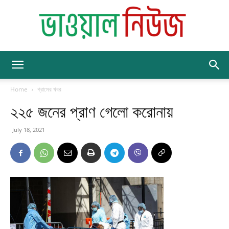
BhawalNews
Home
গ্রামের খবর
২২৫ জনের প্রাণ গেলো করোনায়
July 18, 2021