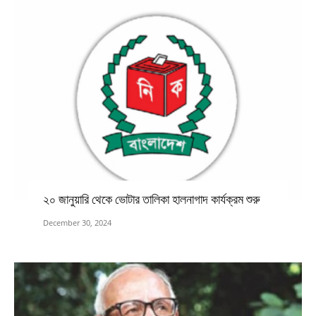
২০ জানুয়ারি থেকে ভোটার তালিকা হালনাগাদ কার্যক্রম শুরু
December 30, 2024