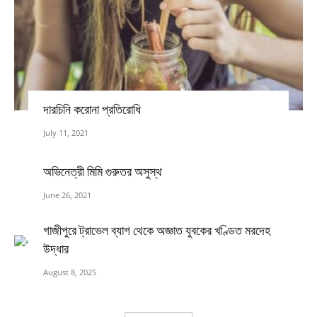
দারচিনি করোনা প্রতিরোধি
July 11, 2021
অভিনেত্রী মিমি গুরুতর অসুস্থ
June 26, 2021
গাজীপুরে ট্রাভেল ব্যাগ থেকে অজ্ঞাত যুবকের খণ্ডিত মরদেহ
উদ্ধার
August 8, 2025