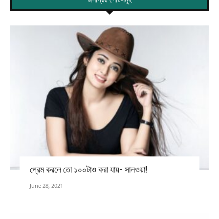
প্রেম করলে তো ১০০টাও করা যায়- সালওয়া!
June 28, 2021