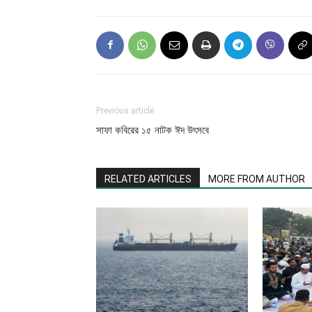
Previous article
সাফা কবিরের ১৫ নাটক ঈদ উৎসবে
RELATED ARTICLES
MORE FROM AUTHOR