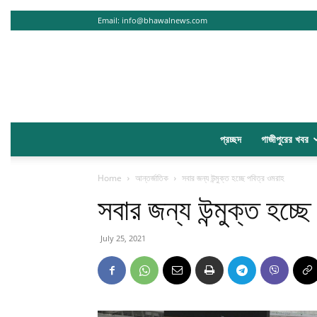
Email:
info@bhawalnews.com
প্রচ্ছদ
গাজীপুরের খবর
Home
আন্তর্জাতিক
সবার জন্য উন্মুক্ত হচ্ছে পবিত্র ওমরাহ
সবার জন্য উন্মুক্ত হচ্ছ
July 25, 2021