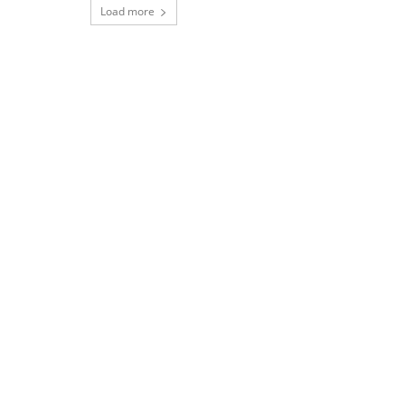
Load more