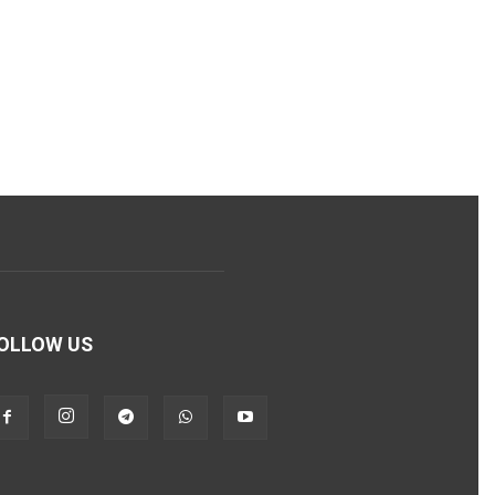
OLLOW US