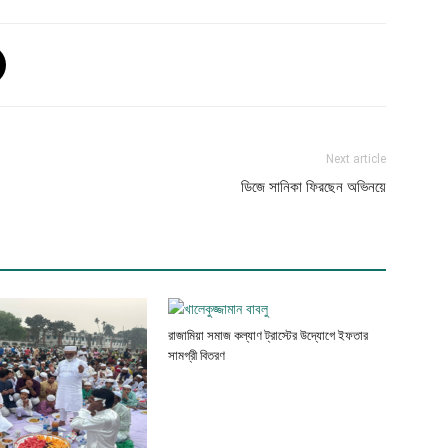
Next article
ডিজে সানিকা ফিরছেন অভিনয়ে
রাজামিয়া সমাজ কল্যাণ ট্রাস্টের উদ্যোগে ইফতার
সামগ্রী বিতরণ