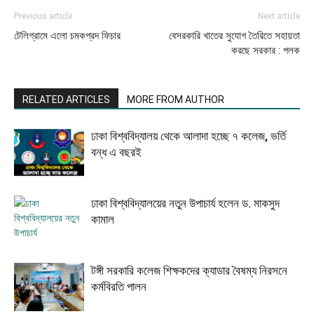
Previous article
Next article
টেলিগ্রামে এলো চমকপ্রদ ফিচার
বেসরকারি খাতের সুযোগ তৈরিতে সহায়তা
করছে সরকার : পলক
RELATED ARTICLES
MORE FROM AUTHOR
ঢাকা বিশ্ববিদ্যালয় থেকে আলাদা হচ্ছে ৭ কলেজ, ভর্তি
বন্ধ এ বছরই
ঢাকা বিশ্ববিদ্যালয়ের নতুন উপাচার্য হলেন ড. মাকসুদ
কামাল
টঙ্গী সরকারি কলেজ শিক্ষকদের ক্যাডার বৈষম্য নিরসনে
কর্মবিরতি পালন