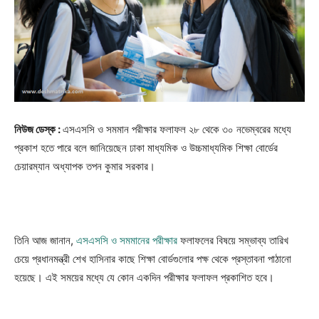
নিউজ ডেস্ক :
এসএসসি ও সমমান পরীক্ষার ফলাফল ২৮ থেকে ৩০ নভেম্বরের মধ্যে
প্রকাশ হতে পারে বলে জানিয়েছেন ঢাকা মাধ্যমিক ও উচ্চমাধ্যমিক শিক্ষা বোর্ডের
চেয়ারম্যান অধ্যাপক তপন কুমার সরকার।
তিনি আজ জানান,
এসএসসি ও সমমানের পরীক্ষার
ফলাফলের বিষয়ে সম্ভাব্য তারিখ
চেয়ে প্রধানমন্ত্রী শেখ হাসিনার কাছে শিক্ষা বোর্ডগুলোর পক্ষ থেকে প্রস্তাবনা পাঠানো
হয়েছে। এই সময়ের মধ্যে যে কোন একদিন পরীক্ষার ফলাফল প্রকাশিত হবে।