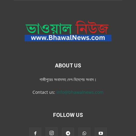
ABOUT US
গাজীপুরের সংবাদসহ দেশ-বিদেশের সংবাদ।
Contact us:
info@bhawalnews.com
FOLLOW US