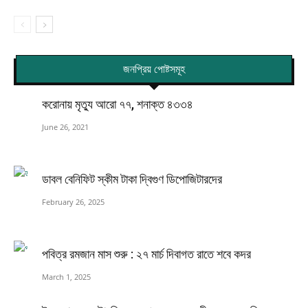
জনপ্রিয় পোষ্টসমূহ
করোনায় মৃত্যু আরো ৭৭, শনাক্ত ৪৩৩৪
June 26, 2021
ডাবল বেনিফিট স্কীম টাকা দ্বিগুণ ডিপোজিটারদের
February 26, 2025
পবিত্র রমজান মাস শুরু : ২৭ মার্চ দিবাগত রাতে শবে কদর
March 1, 2025