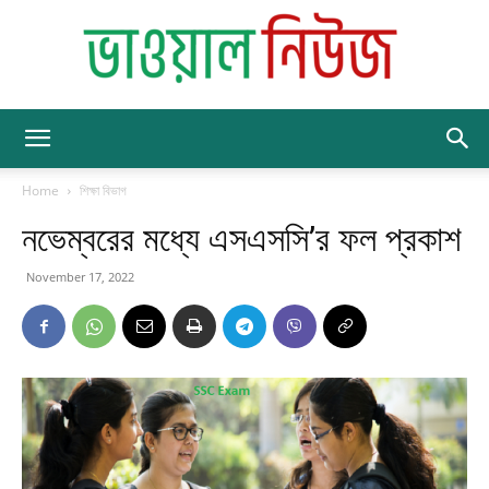
BhawalNews
Home
শিক্ষা বিভাগ
নভেম্বরের মধ্যে এসএসসি’র ফল প্রকাশ
November 17, 2022