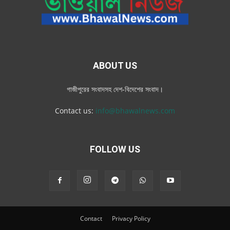
ABOUT US
গাজীপুরের সংবাদসহ দেশ-বিদেশের সংবাদ।
Contact us:
info@bhawalnews.com
FOLLOW US
Contact
Privacy Policy