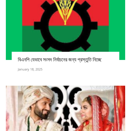
বিএনপি যেভাবে সংসদ নির্বাচনের জন্য প্রস্তুতি নিচ্ছে
January 18, 2025