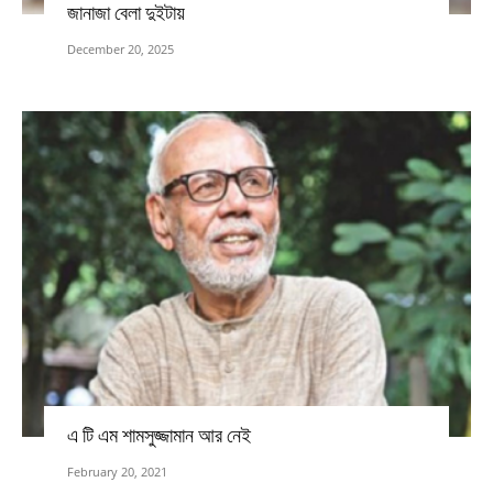
জানাজা বেলা দুইটায়
December 20, 2025
এ টি এম শামসুজ্জামান আর নেই
February 20, 2021