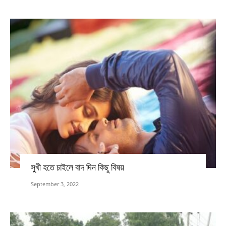
সুখী হতে চাইলে বাদ দিন কিছু বিষয়
September 3, 2022