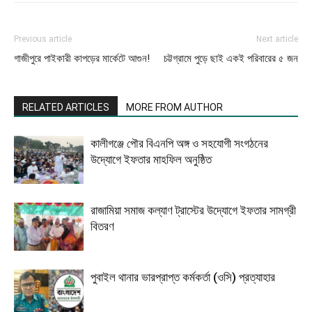
Previous article
Next article
গাজীপুরে পাইকারী কাপড়ের মার্কেটে আগুন!
চট্টগ্রামে পুড়ে ছাই একই পরিবারের ৫ জন
RELATED ARTICLES
MORE FROM AUTHOR
কালীগঞ্জে পৌর বিএনপি অঙ্গ ও সহযোগী সংগঠনের
উদ্যোগে ইফতার মাহফিল অনুষ্ঠিত
রাজামিয়া সমাজ কল্যাণ ট্রাস্টের উদ্যোগে ইফতার সামগ্রী
বিতরণ
পুবাইল থানার ভারপ্রাপ্ত কর্মকর্তা (ওসি) প্রত্যাহার